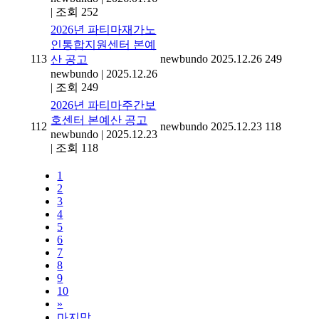
|
조회 252
2026년 파티마재가노
인통합지원센터 본예
113
newbundo
2025.12.26
249
산 공고
newbundo
|
2025.12.26
|
조회 249
2026년 파티마주간보
호센터 본예산 공고
112
newbundo
2025.12.23
118
newbundo
|
2025.12.23
|
조회 118
1
2
3
4
5
6
7
8
9
10
»
마지막