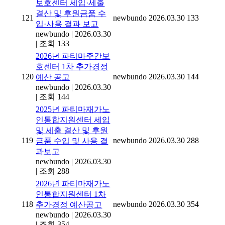
보호센터 세입·세출
결산 및 후원금품 수
121
newbundo
2026.03.30
133
입·사용 결과 보고
newbundo
|
2026.03.30
|
조회 133
2026년 파티마주간보
호센터 1차 추가경정
120
newbundo
2026.03.30
144
예산 공고
newbundo
|
2026.03.30
|
조회 144
2025년 파티마재가노
인통합지원센터 세입
및 세출 결산 및 후원
119
newbundo
2026.03.30
288
금품 수입 및 사용 결
과보고
newbundo
|
2026.03.30
|
조회 288
2026년 파티마재가노
인통합지원센터 1차
118
newbundo
2026.03.30
354
추가경정 예산공고
newbundo
|
2026.03.30
|
조회 354