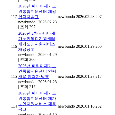
2026년 파티마재가노
인통합지원센터 채용
117
newbundo
2026.02.23
297
합격자발표
newbundo
|
2026.02.23
|
조회 297
2026년 2차 파티마재
가노인통합지원센터
재가노인지원서비스
116
newbundo
2026.01.29
260
채용공고
newbundo
|
2026.01.29
|
조회 260
2026년 파티마재가노
인통합지원센터 인력
115
newbundo
2026.01.28
217
채용 합격자 발표
newbundo
|
2026.01.28
|
조회 217
2026년 파티마재가노
인통합지원센터 재가
노인지원서비스 채용
114
newbundo
2026.01.16
252
공고
newbundo
|
2026.01.16