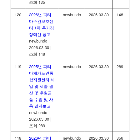
조회 135
120
2026년 파티
newbundo
2026.03.30
148
마주간보호센
터 1차 추가경
정예산 공고
newbundo
|
2026.03.30
|
조회 148
119
2025년 파티
newbundo
2026.03.30
289
마재가노인통
합지원센터 세
입 및 세출 결
산 및 후원금
품 수입 및 사
용 결과보고
newbundo
|
2026.03.30
|
조회 289
118
2026년 파티
newbundo
2026.03.30
356