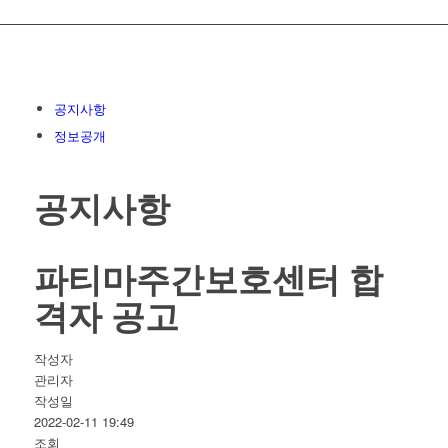
공지사항
정보공개
공지사항
파티마주간보호센터 합
격자 공고
작성자
관리자
작성일
2022-02-11 19:49
조회