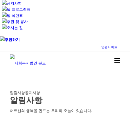
공지사항
월 프로그램표
월 식단표
후원 및 봉사
오시는 길
후원하기
연관사이트
알림사항
공지사항
알림사항
어르신의 행복을 만드는 우리의 오늘이 있습니다.