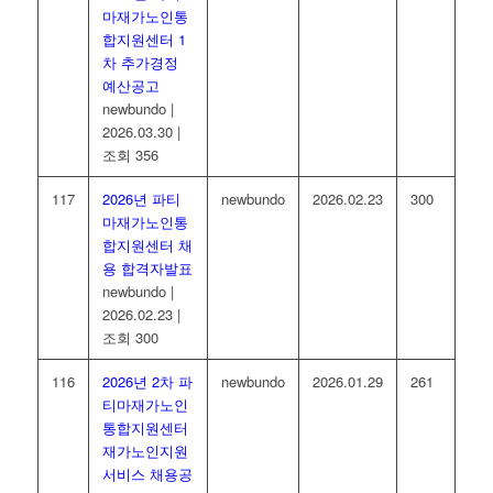
마재가노인통
합지원센터 1
차 추가경정
예산공고
newbundo
|
2026.03.30
|
조회 356
117
2026년 파티
newbundo
2026.02.23
300
마재가노인통
합지원센터 채
용 합격자발표
newbundo
|
2026.02.23
|
조회 300
116
2026년 2차 파
newbundo
2026.01.29
261
티마재가노인
통합지원센터
재가노인지원
서비스 채용공