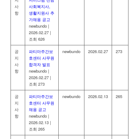
사
사회복지사,
항
생활지원사 추
가채용 공고
newbundo
|
2026.02.27
|
조회 626
공
파티마주간보
newbundo
2026.02.27
273
지
호센터 사무원
사
합격자 발표
항
newbundo
|
2026.02.27
|
조회 273
공
파티마주간보
newbundo
2026.02.13
265
지
호센터 사무원
사
채용 공고
항
newbundo
|
2026.02.13
|
조회 265