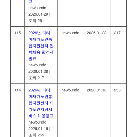
고
newbundo
|
2026.01.29
|
조회 261
115
2026년 파티
newbundo
2026.01.28
217
마재가노인통
합지원센터 인
력채용 합격자
발표
newbundo
|
2026.01.28
|
조회 217
114
2026년 파티
newbundo
2026.01.16
255
마재가노인통
합지원센터 재
가노인지원서
비스 채용공고
newbundo
|
2026.01.16
|
조회 255