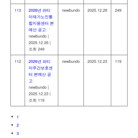
113
2026년 파티
newbundo
2025.12.26
249
마재가노인통
합지원센터 본
예산 공고
newbundo
|
2025.12.26
|
조회 249
112
2026년 파티
newbundo
2025.12.23
119
마주간보호센
터 본예산 공
고
newbundo
|
2025.12.23
|
조회 119
1
2
3