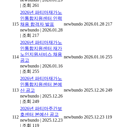
|
조회 261
2026년 파티마재가노
인통합지원센터 인력
115
newbundo
2026.01.28
217
채용 합격자 발표
newbundo
|
2026.01.28
|
조회 217
2026년 파티마재가노
인통합지원센터 재가
노인지원서비스 채용
114
newbundo
2026.01.16
255
공고
newbundo
|
2026.01.16
|
조회 255
2026년 파티마재가노
인통합지원센터 본예
113
newbundo
2025.12.26
249
산 공고
newbundo
|
2025.12.26
|
조회 249
2026년 파티마주간보
호센터 본예산 공고
112
newbundo
2025.12.23
119
newbundo
|
2025.12.23
|
조회 119