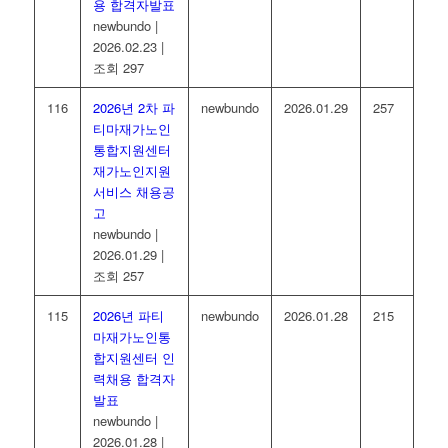
용 합격자발표
newbundo
|
2026.02.23
|
조회 297
116
2026년 2차 파
newbundo
2026.01.29
257
티마재가노인
통합지원센터
재가노인지원
서비스 채용공
고
newbundo
|
2026.01.29
|
조회 257
115
2026년 파티
newbundo
2026.01.28
215
마재가노인통
합지원센터 인
력채용 합격자
발표
newbundo
|
2026.01.28
|