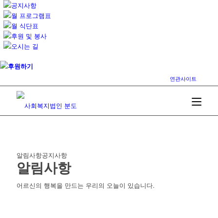
공지사항
월 프로그램표
월 식단표
후원 및 봉사
오시는 길
후원하기
연관사이트
알림사항
공지사항
알림사항
어르신의 행복을 만드는 우리의 오늘이 있습니다.