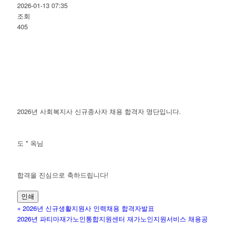
2026-01-13 07:35
조회
405
2026년 사회복지사 신규종사자 채용 합격자 명단입니다.
도 * 옥님
합격을 진심으로 축하드립니다!
인쇄
«
2026년 신규생활지원사 인력채용 합격자발표
2026년 파티마재가노인통합지원센터 재가노인지원서비스 채용공