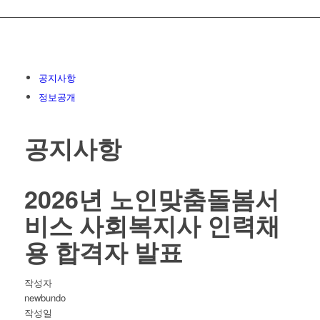
공지사항
정보공개
공지사항
2026년 노인맞춤돌봄서
비스 사회복지사 인력채
용 합격자 발표
작성자
newbundo
작성일