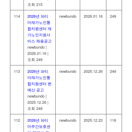
조회 215
114
2026년 파티
newbundo
2026.01.16
249
마재가노인통
합지원센터 재
가노인지원서
비스 채용공고
newbundo
|
2026.01.16
|
조회 249
113
2026년 파티
newbundo
2025.12.26
249
마재가노인통
합지원센터 본
예산 공고
newbundo
|
2025.12.26
|
조회 249
112
2026년 파티
newbundo
2025.12.23
116
마주간보호센