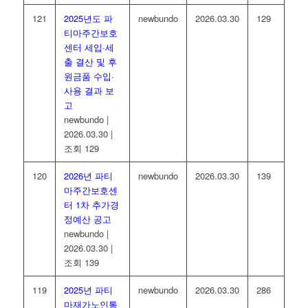
121
2025년도 파
newbundo
2026.03.30
129
티마주간보호
센터 세입·세
출 결산 및 후
원금품 수입·
사용 결과 보
고
newbundo
|
2026.03.30
|
조회 129
120
2026년 파티
newbundo
2026.03.30
139
마주간보호센
터 1차 추가경
정예산 공고
newbundo
|
2026.03.30
|
조회 139
119
2025년 파티
newbundo
2026.03.30
286
마재가노인통