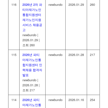
116
2026년 2차 파
newbundo
2026.01.29
260
티마재가노인
통합지원센터
재가노인지원
서비스 채용공
고
newbundo
|
2026.01.29
|
조회 260
115
2026년 파티
newbundo
2026.01.28
217
마재가노인통
합지원센터 인
력채용 합격자
발표
newbundo
|
2026.01.28
|
조회 217
114
2026년 파티
newbundo
2026.01.16
254
마재가노인통