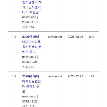
합지원센터 재
가노인지원서
비스 채용공고
newbundo
|
2026.01.16
|
조회 254
113
2026년 파티
newbundo
2025.12.26
249
마재가노인통
합지원센터 본
예산 공고
newbundo
|
2025.12.26
|
조회 249
112
2026년 파티
newbundo
2025.12.23
119
마주간보호센
터 본예산 공
고
newbundo
|
2025.12.23
|
조회 119