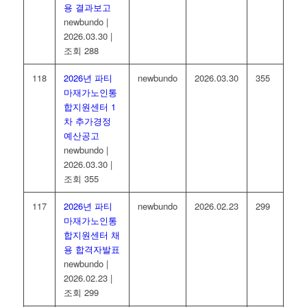
용 결과보고
newbundo
|
2026.03.30
|
조회 288
118
2026년 파티
newbundo
2026.03.30
355
마재가노인통
합지원센터 1
차 추가경정
예산공고
newbundo
|
2026.03.30
|
조회 355
117
2026년 파티
newbundo
2026.02.23
299
마재가노인통
합지원센터 채
용 합격자발표
newbundo
|
2026.02.23
|
조회 299