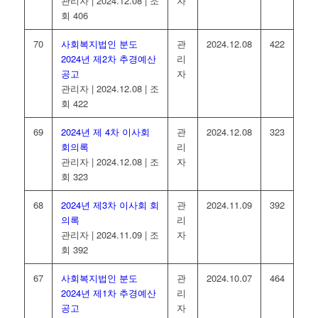
관리자
|
2024.12.08
|
조
자
회 406
70
사회복지법인 분도
관
2024.12.08
422
2024년 제2차 추경예산
리
공고
자
관리자
|
2024.12.08
|
조
회 422
69
2024년 제 4차 이사회
관
2024.12.08
323
회의록
리
관리자
|
2024.12.08
|
조
자
회 323
68
2024년 제3차 이사회 회
관
2024.11.09
392
의록
리
관리자
|
2024.11.09
|
조
자
회 392
67
사회복지법인 분도
관
2024.10.07
464
2024년 제1차 추경예산
리
공고
자