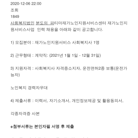
2020-12-06 22:00
조회
1849
사회복지법인
분도의 파
티마재가노인지원서비스센터 재가노인지
원서비스사업 인력 채용을 아래와 같이 공고합니다.
1) 모집분야 : 재가노인지원서비스 사회복지사 1명
2) 근무형태 : 계약직: (2021년 1월 1일 - 12월 31일)
3) 지원자격 : 사회복지사 자격증소지자, 운전면허2종 보통(운전가
능자)
노인복지 경력자우대
4) 제출서류 : 이력서, 자기소개서, 개인정보제공 및 활용동의서,
각종자격증 사본
※
첨부서류는 본인자필 서명 후 제출