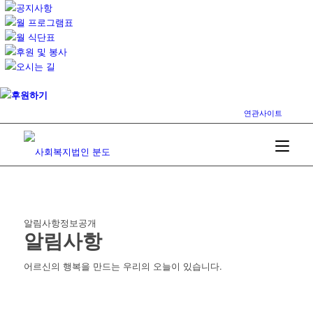
공지사항
월 프로그램표
월 식단표
후원 및 봉사
오시는 길
후원하기
연관사이트
알림사항
정보공개
알림사항
어르신의 행복을 만드는 우리의 오늘이 있습니다.