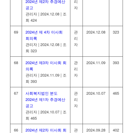
2024년 제2차 추경예산
리
공고
자
관리자
|
2024.12.08
|
조
회 424
69
2024년 제 4차 이사회
관
2024.12.08
323
회의록
리
관리자
|
2024.12.08
|
조
자
회 323
68
2024년 제3차 이사회 회
관
2024.11.09
393
의록
리
관리자
|
2024.11.09
|
조
자
회 393
67
사회복지법인 분도
관
2024.10.07
465
2024년 제1차 추경예산
리
공고
자
관리자
|
2024.10.07
|
조
회 465
66
2024년 제2차 이사회 회
관
2024.09.28
402