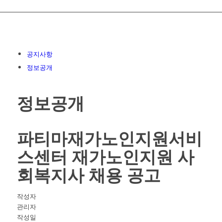
공지사항
정보공개
정보공개
파티마재가노인지원서비
스센터 재가노인지원 사
회복지사 채용 공고
작성자
관리자
작성일