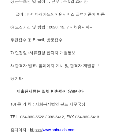
5) 근무조건 및 급여 : . 근무 : 주 5일 25시간
. 급여 : 파티마재가노인지원서비스 급여기준에 따름
6) 모집기간 및 방법 : 2020. 12. 7 ~ 채용시까지
우편접수 및 E-mail, 방문접수
7) 면접일 :서류전형 합격자 개별통보
8) 합격자 발표: 홈페이지 게시 및 합격자 개별통보
9) 기타
제출된서류는 일체 반환하지 않습니다
10) 문 의 처 : 사회복지법인 분도 사무국장
TEL. 054-932-5522 / 932-5412, FAX.054-932-5413
홈페이지 :
https://
www.sabundo.com