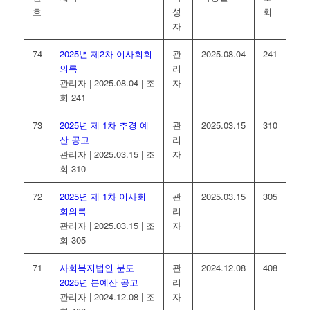
호
성
회
자
74
2025년 제2차 이사회회
관
2025.08.04
241
의록
리
관리자
|
2025.08.04
|
조
자
회 241
73
2025년 제 1차 추경 예
관
2025.03.15
310
산 공고
리
관리자
|
2025.03.15
|
조
자
회 310
72
2025년 제 1차 이사회
관
2025.03.15
305
회의록
리
관리자
|
2025.03.15
|
조
자
회 305
71
사회복지법인 분도
관
2024.12.08
408
2025년 본예산 공고
리
관리자
|
2024.12.08
|
조
자