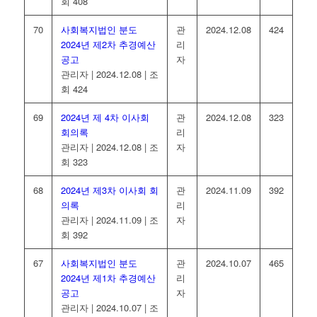
회 408
70
사회복지법인 분도
관
2024.12.08
424
2024년 제2차 추경예산
리
공고
자
관리자
|
2024.12.08
|
조
회 424
69
2024년 제 4차 이사회
관
2024.12.08
323
회의록
리
관리자
|
2024.12.08
|
조
자
회 323
68
2024년 제3차 이사회 회
관
2024.11.09
392
의록
리
관리자
|
2024.11.09
|
조
자
회 392
67
사회복지법인 분도
관
2024.10.07
465
2024년 제1차 추경예산
리
공고
자
관리자
|
2024.10.07
|
조