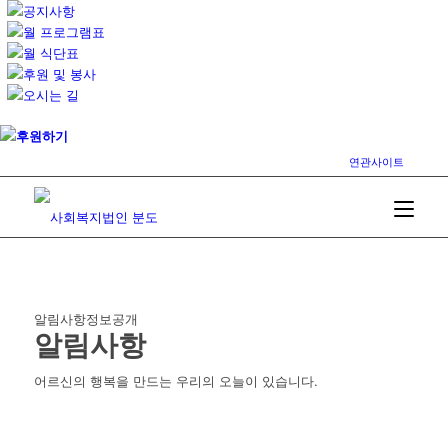
공지사항
월 프로그램표
월 식단표
후원 및 봉사
오시는 길
후원하기
연관사이트
알림사항
정보공개
알림사항
어르신의 행복을 만드는 우리의 오늘이 있습니다.