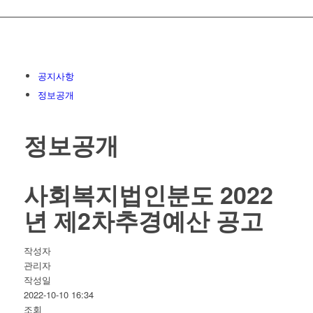
공지사항
정보공개
정보공개
사회복지법인분도 2022
년 제2차추경예산 공고
작성자
관리자
작성일
2022-10-10 16:34
조회