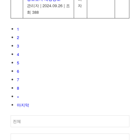
관리자
|
2024.09.26
|
조
자
회 388
1
2
3
4
5
6
7
8
»
마지막