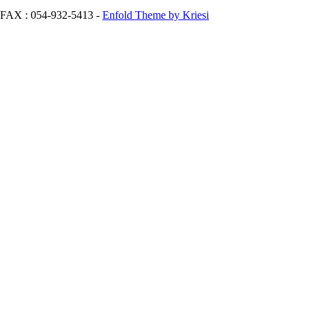
: 054-932-5413 -
Enfold Theme by Kriesi