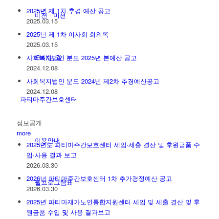
2025년 제 1차 추경 예산 공고
비젼 · 미션
2025.03.15
2025년 제 1차 이사회 회의록
2025.03.15
오시는 길
사회복지법인 분도 2025년 본예산 공고
2024.12.08
사회복지법인 분도 2024년 제2차 추경예산공고
2024.12.08
파티마주간보호센터
정보공개
more
이용안내
2025년도 파티마주간보호센터 세입·세출 결산 및 후원금품 수
입·사용 결과 보고
2026.03.30
2026년 파티마주간보호센터 1차 추가경정예산 공고
월프로그램표
2026.03.30
2025년 파티마재가노인통합지원센터 세입 및 세출 결산 및 후
원금품 수입 및 사용 결과보고