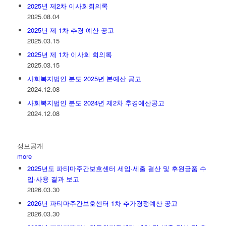
2025년 제2차 이사회회의록
2025.08.04
2025년 제 1차 추경 예산 공고
2025.03.15
2025년 제 1차 이사회 회의록
2025.03.15
사회복지법인 분도 2025년 본예산 공고
2024.12.08
사회복지법인 분도 2024년 제2차 추경예산공고
2024.12.08
정보공개
more
2025년도 파티마주간보호센터 세입·세출 결산 및 후원금품 수
입·사용 결과 보고
2026.03.30
2026년 파티마주간보호센터 1차 추가경정예산 공고
2026.03.30