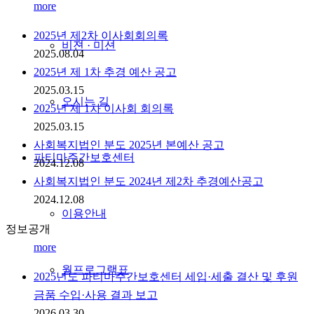
more
2025년 제2차 이사회회의록
비젼 · 미션
2025.08.04
2025년 제 1차 추경 예산 공고
2025.03.15
오시는 길
2025년 제 1차 이사회 회의록
2025.03.15
사회복지법인 분도 2025년 본예산 공고
파티마주간보호센터
2024.12.08
사회복지법인 분도 2024년 제2차 추경예산공고
2024.12.08
이용안내
정보공개
more
월프로그램표
2025년도 파티마주간보호센터 세입·세출 결산 및 후원
금품 수입·사용 결과 보고
2026.03.30