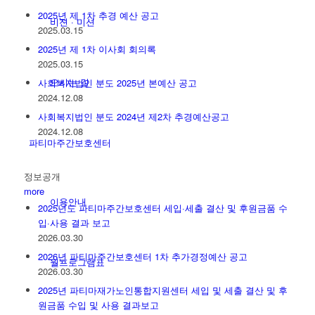
2025년 제 1차 추경 예산 공고
비젼 · 미션
2025.03.15
2025년 제 1차 이사회 회의록
2025.03.15
오시는 길
사회복지법인 분도 2025년 본예산 공고
2024.12.08
사회복지법인 분도 2024년 제2차 추경예산공고
2024.12.08
파티마주간보호센터
정보공개
more
이용안내
2025년도 파티마주간보호센터 세입·세출 결산 및 후원금품 수
입·사용 결과 보고
2026.03.30
2026년 파티마주간보호센터 1차 추가경정예산 공고
월프로그램표
2026.03.30
2025년 파티마재가노인통합지원센터 세입 및 세출 결산 및 후
원금품 수입 및 사용 결과보고