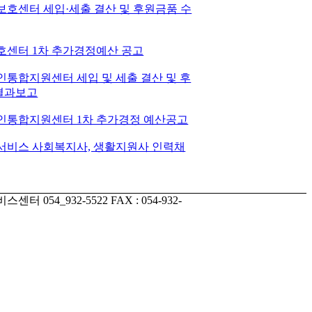
보호센터 세입·세출 결산 및 후원금품 수
보호센터 1차 추가경정예산 공고
인통합지원센터 세입 및 세출 결산 및 후
 결과보고
노인통합지원센터 1차 추가경정 예산공고
봄서비스 사회복지사, 생활지원사 인력채
054_932-5522 FAX : 054-932-