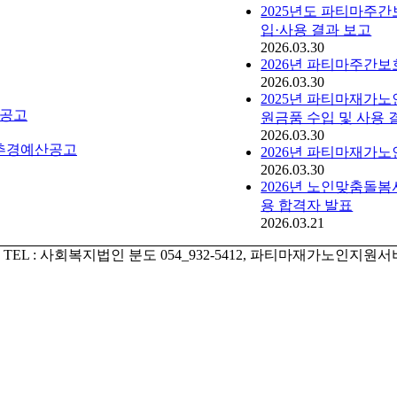
2025년도 파티마주간
입·사용 결과 보고
2026.03.30
2026년 파티마주간
2026.03.30
2025년 파티마재가노
 공고
원금품 수입 및 사용
2026.03.30
 추경예산공고
2026년 파티마재가
2026.03.30
2026년 노인맞춤돌
용 합격자 발표
2026.03.21
TEL : 사회복지법인 분도 054_932-5412, 파티마재가노인지원서비스센터 