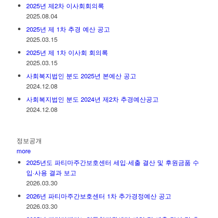
2025년 제2차 이사회회의록
2025.08.04
2025년 제 1차 추경 예산 공고
2025.03.15
2025년 제 1차 이사회 회의록
2025.03.15
사회복지법인 분도 2025년 본예산 공고
2024.12.08
사회복지법인 분도 2024년 제2차 추경예산공고
2024.12.08
정보공개
more
2025년도 파티마주간보호센터 세입·세출 결산 및 후원금품 수
입·사용 결과 보고
2026.03.30
2026년 파티마주간보호센터 1차 추가경정예산 공고
2026.03.30