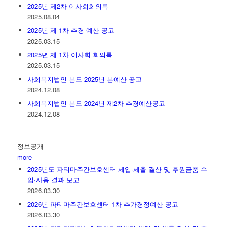
2025년 제2차 이사회회의록
2025.08.04
2025년 제 1차 추경 예산 공고
2025.03.15
2025년 제 1차 이사회 회의록
2025.03.15
사회복지법인 분도 2025년 본예산 공고
2024.12.08
사회복지법인 분도 2024년 제2차 추경예산공고
2024.12.08
정보공개
more
2025년도 파티마주간보호센터 세입·세출 결산 및 후원금품 수
입·사용 결과 보고
2026.03.30
2026년 파티마주간보호센터 1차 추가경정예산 공고
2026.03.30