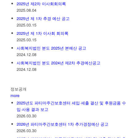
2025년 제2차 이사회회의록
2025.08.04
2025년 제 1차 추경 예산 공고
2025.03.15
2025년 제 1차 이사회 회의록
2025.03.15
사회복지법인 분도 2025년 본예산 공고
2024.12.08
사회복지법인 분도 2024년 제2차 추경예산공고
2024.12.08
정보공개
more
2025년도 파티마주간보호센터 세입·세출 결산 및 후원금품 수
입·사용 결과 보고
2026.03.30
2026년 파티마주간보호센터 1차 추가경정예산 공고
2026.03.30