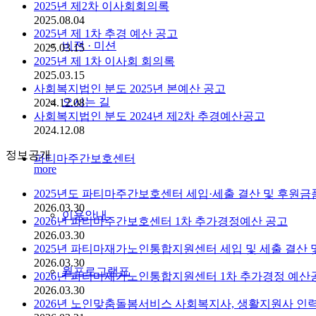
2025년 제2차 이사회회의록
2025.08.04
2025년 제 1차 추경 예산 공고
비젼 · 미션
2025.03.15
2025년 제 1차 이사회 회의록
2025.03.15
사회복지법인 분도 2025년 본예산 공고
오시는 길
2024.12.08
사회복지법인 분도 2024년 제2차 추경예산공고
2024.12.08
정보공개
파티마주간보호센터
more
2025년도 파티마주간보호센터 세입·세출 결산 및 후원금
2026.03.30
이용안내
2026년 파티마주간보호센터 1차 추가경정예산 공고
2026.03.30
2025년 파티마재가노인통합지원센터 세입 및 세출 결산 
2026.03.30
월프로그램표
2026년 파티마재가노인통합지원센터 1차 추가경정 예산
2026.03.30
2026년 노인맞춤돌봄서비스 사회복지사, 생활지원사 인