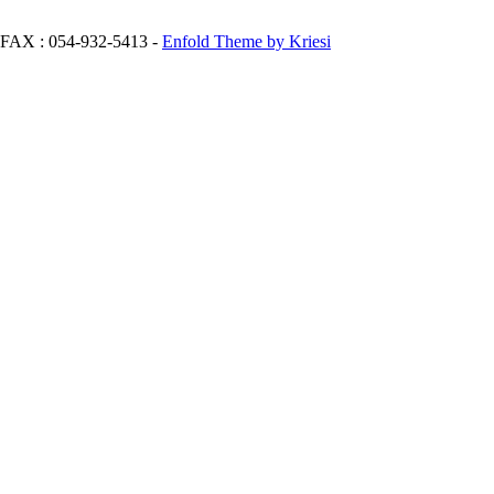
: 054-932-5413 -
Enfold Theme by Kriesi