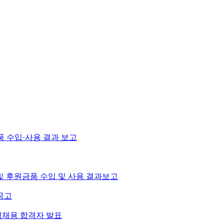
품 수입·사용 결과 보고
및 후원금품 수입 및 사용 결과보고
공고
력채용 합격자 발표