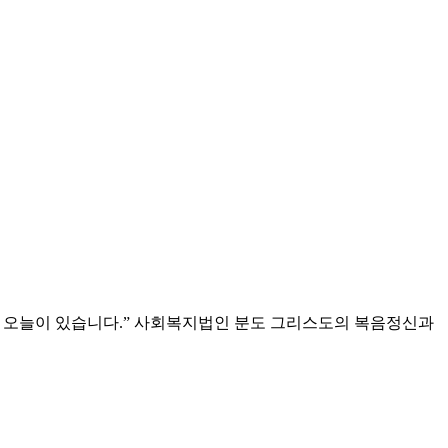
 오늘이 있습니다.”
사회복지법인 분도
그리스도의 복음정신과