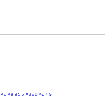
 세입·세출 결산 및 후원금품 수입·사용