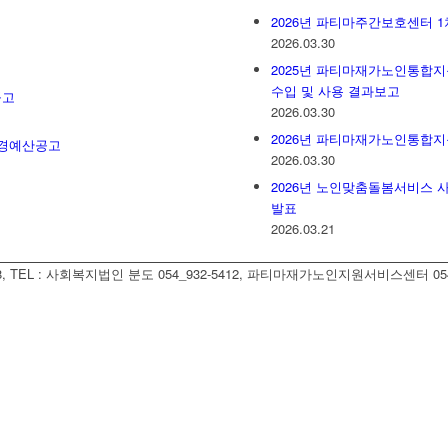
2026년 파티마주간보호센터 
2026.03.30
2025년 파티마재가노인통합지
수입 및 사용 결과보고
공고
2026.03.30
2026년 파티마재가노인통합지
추경예산공고
2026.03.30
2026년 노인맞춤돌봄서비스 
발표
2026.03.21
TEL : 사회복지법인 분도 054_932-5412, 파티마재가노인지원서비스센터 054_932-5