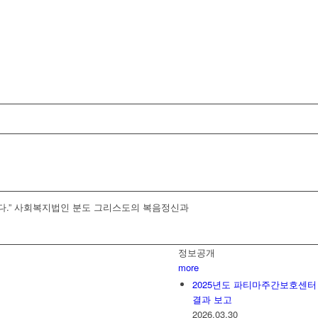
.”
사회복지법인 분도
그리스도의 복음정신과
정보공개
more
2025년도 파티마주간보호센터
결과 보고
2026.03.30