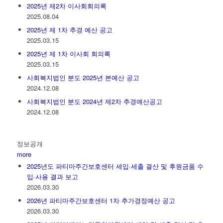
2025년 제2차 이사회회의록
2025.08.04
2025년 제 1차 추경 예산 공고
2025.03.15
2025년 제 1차 이사회 회의록
2025.03.15
사회복지법인 분도 2025년 본예산 공고
2024.12.08
사회복지법인 분도 2024년 제2차 추경예산공고
2024.12.08
정보공개
more
2025년도 파티마주간보호센터 세입·세출 결산 및 후원금품 수
입·사용 결과 보고
2026.03.30
2026년 파티마주간보호센터 1차 추가경정예산 공고
2026.03.30